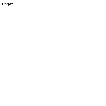
Вверх!