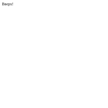
Вверх!