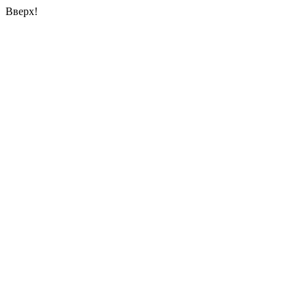
Вверх!