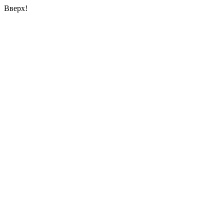
Вверх!