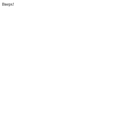
Вверх!