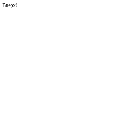
Вверх!