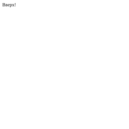
Вверх!