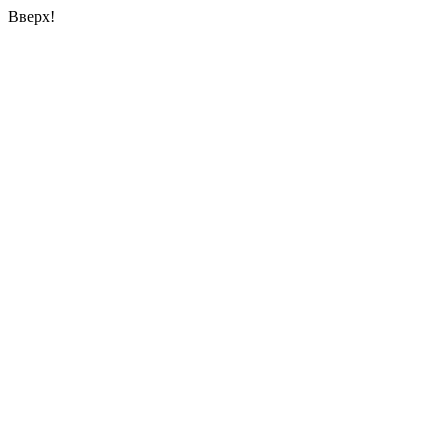
Вверх!