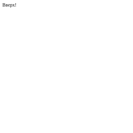
Вверх!