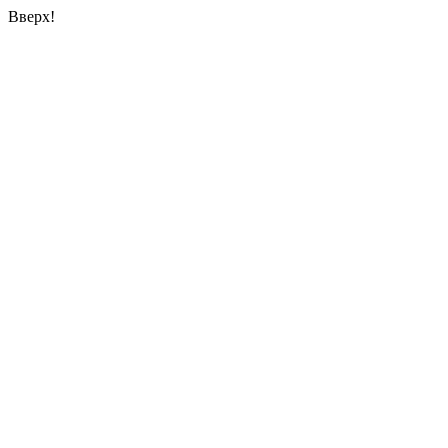
Вверх!